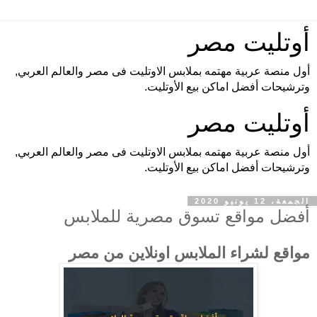
أوتليت مصر
أول منصة عربية مهتمه بملابس الاوتليت فى مصر والعالم العربي,
وترشيحات أفضل اماكن بيع الأوتليت.
أوتليت مصر
أول منصة عربية مهتمه بملابس الاوتليت فى مصر والعالم العربي,
وترشيحات أفضل اماكن بيع الأوتليت.
الجمعة، 12 يونيو 2020
أفضل مواقع تسوق مصرية للملابس
مواقع لشراء الملابس اونلاين من مصر