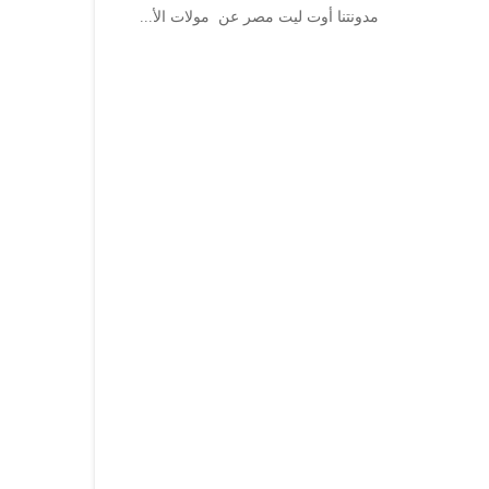
مدونتنا أوت ليت مصر عن مولات الأ...