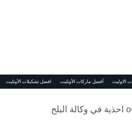
 الاوليت
أفضل ماركات الأوتليت
افضل تشكيلات الأوتليت