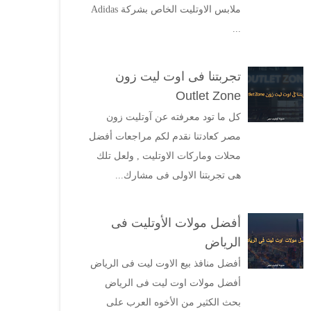
ملابس الاوتليت الخاص بشركة Adidas
...
تجربتنا فى اوت ليت زون
Outlet Zone
كل ما تود معرفته عن آوتليت زون
مصر كعادتنا نقدم لكم مراجعات أفضل
محلات وماركات الاوتليت , ولعل تلك
هى تجربتنا الاولى فى مشارك...
أفضل مولات الأوتليت فى
الرياض
أفضل منافذ بيع الاوت ليت فى الرياض
أفضل مولات اوت ليت فى الرياض
بحث الكثير من الأخوه العرب على